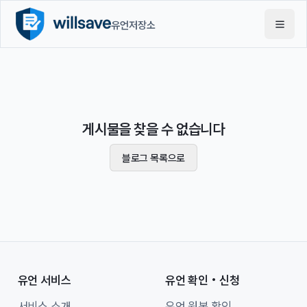
유언저장소
게시물을 찾을 수 없습니다
블로그 목록으로
유언 서비스
유언 확인·신청
서비스 소개
유언 원본 확인