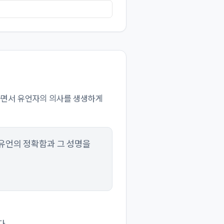
하면서 유언자의 의사를 생생하게
 유언의 정확함과 그 성명을
다.