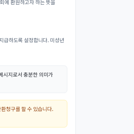
사회에 환원하고자 하는 뜻을
 지급하도록 설정합니다. 미성년
는 메시지로서 충분한 의미가
환청구를 할 수 있습니다.