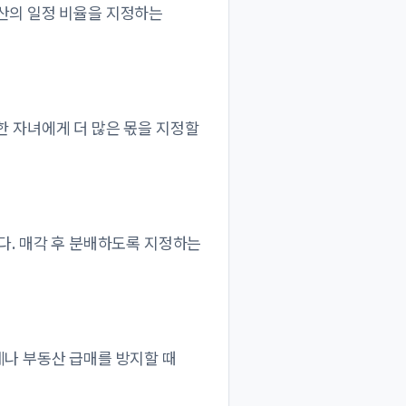
산의 일정 비율을 지정하는
병한 자녀에게 더 많은 몫을 지정할
다. 매각 후 분배하도록 지정하는
계나 부동산 급매를 방지할 때