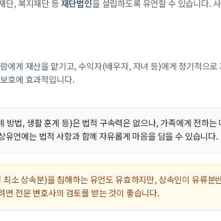
재단, 복지재단 등
재단법인
을 설립하도록 유언할 수 있습니다. 
람에게 재산을 맡기고, 수익자(배우자, 자녀 등)에게 정기적으로
 보호에 효과적입니다.
장례 방법, 생활 훈계 등)은 법적 구속력은 없으나, 가족에게 전하
 영상유언에는 법적 사항과 함께 자유롭게 마음을 담을 수 있습니다.
 최소 상속분)을 침해하는 유언도 유효하지만, 상속인이 유류분반
려면 전문 변호사의 검토를 받는 것이 좋습니다.