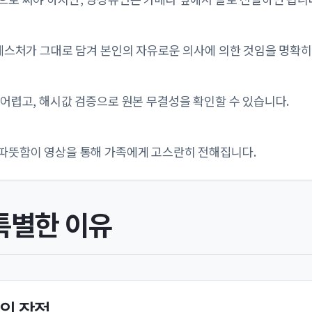
 제스처가 그대로 담겨 본인의 자유로운 의사에 의한 것임을 명확히
 어렵고, 해시값 검증으로 원본 무결성을 확인할 수 있습니다.
따뜻함이 영상을 통해 가족에게 고스란히 전해집니다.
 특별한 이유
스의 장점