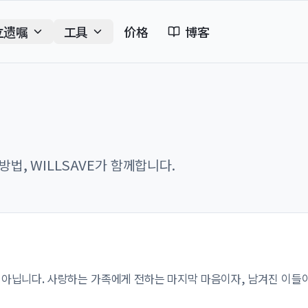
立遗嘱
工具
价格
博客
법, WILLSAVE가 함께합니다.
 아닙니다. 사랑하는 가족에게 전하는 마지막 마음이자, 남겨진 이들이