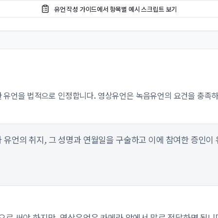
유언 작성 가이드에서 항목별 예시 스크립트 보기
의한 유언을 법적으로 인정합니다. 영상유언은 녹음유언의 요건을 충족
 유언의 취지, 그 성명과 연월일을 구술하고 이에 참여한 증인이
으로 써야 하지만, 영상유언은 카메라 앞에서 말로 전달하면 됩니