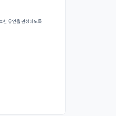
유효한 유언을 완성하도록