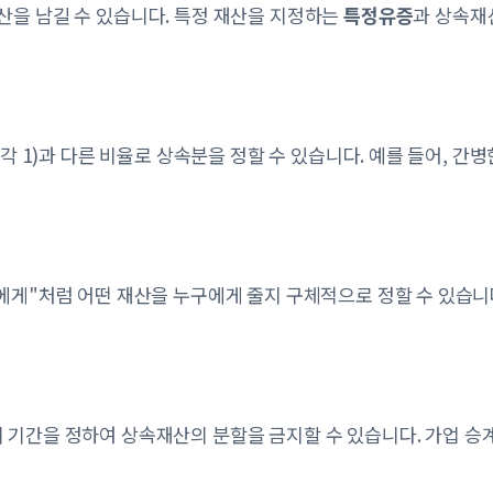
산을 남길 수 있습니다. 특정 재산을 지정하는
특정유증
과 상속재
 각 1)과 다른 비율로 상속분을 정할 수 있습니다. 예를 들어, 간
에게"처럼 어떤 재산을 누구에게 줄지 구체적으로 정할 수 있습니
의 기간을 정하여 상속재산의 분할을 금지할 수 있습니다. 가업 승