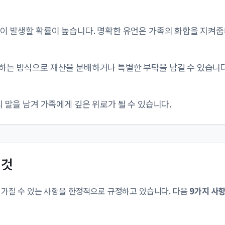
쟁이 발생할 확률이 높습니다. 명확한 유언은 가족의 화합을 지켜줍
하는 방식으로 재산을 분배하거나 특별한 부탁을 남길 수 있습니다
의 말을 남겨 가족에게 깊은 위로가 될 수 있습니다.
 것
 가질 수 있는 사항을 한정적으로 규정하고 있습니다. 다음
9가지 사