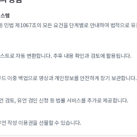
시스템
 등 민법 제1067조의 모든 요건을 단계별로 안내하여 법적으로 
텍스트로 자동 변환합니다. 추후 내용 확인과 검토에 활용됩니다.
라우드 이중 백업으로 영상과 개인정보를 안전하게 장기 보관합니다.
 검토, 유언 검인 신청 등 법률 서비스를 추가로 제공합니다.
유언 작성 이용권을 선물할 수 있습니다.