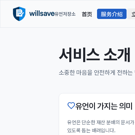
首页
服务介绍
유언저장소
서비스 소개
소중한 마음을 안전하게 전하는 방
유언이 가지는 의미
유언은 단순한 재산 분배의 문서가
있도록 돕는 배려입니다.