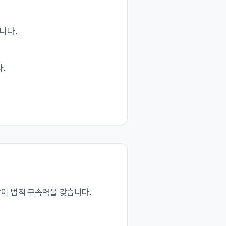
니다.
.
항
이 법적 구속력을 갖습니다.