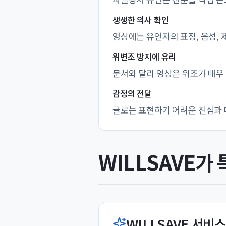
생생한 의사 확인
영상에는 유언자의 표정, 음성,
위변조 방지에 유리
문서와 달리 영상은 위조가 매우
감정의 전달
글로는 표현하기 어려운 진심과 
WILLSAVE가
WILLSAVE 서비