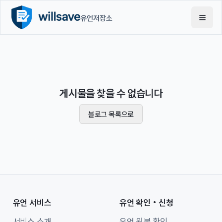
유언저장소
게시물을 찾을 수 없습니다
블로그 목록으로
유언 서비스
유언 확인·신청
서비스 소개
유언 원본 확인